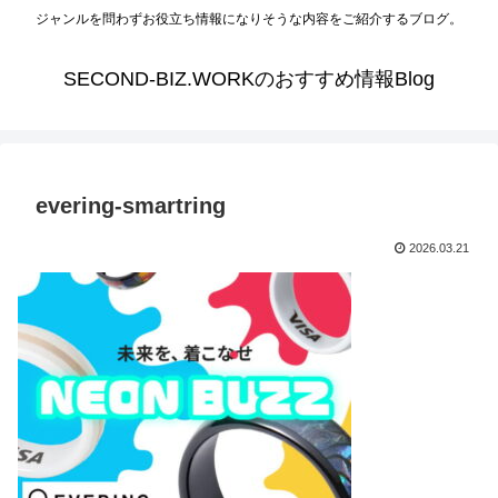
ジャンルを問わずお役立ち情報になりそうな内容をご紹介するブログ。
SECOND-BIZ.WORKのおすすめ情報Blog
evering-smartring
2026.03.21