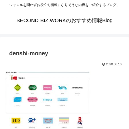
ジャンルを問わずお役立ち情報になりそうな内容をご紹介するブログ。
SECOND-BIZ.WORKのおすすめ情報Blog
denshi-money
2020.08.16