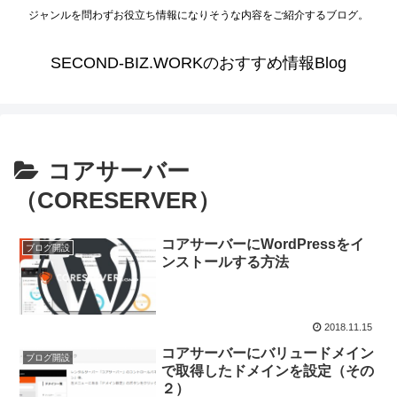
ジャンルを問わずお役立ち情報になりそうな内容をご紹介するブログ。
SECOND-BIZ.WORKのおすすめ情報Blog
コアサーバー
（CORESERVER）
コアサーバーにWordPressをイ
ブログ開設
ンストールする方法
2018.11.15
コアサーバーにバリュードメイン
ブログ開設
で取得したドメインを設定（その
２）