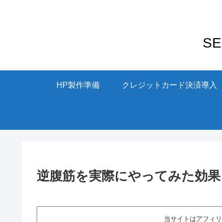
S
HP製作準備
クレジットカード決済導入
逆腹筋を実際にやってみた効果
当サイトはアフィリ