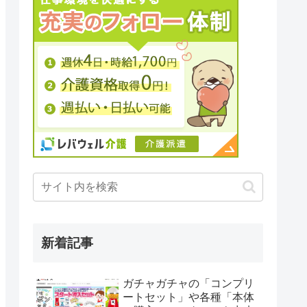
新着記事
ガチャガチャの「コンプリ
ートセット」や各種「本体