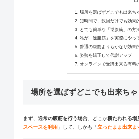
場所を選ばずどこでも出来ち
短時間で、数回だけでも効果
とても簡単な「逆腹筋」の方
私が「逆腹筋」を実際にやっ
普通の腹筋よりもかなり効果
姿勢を矯正して代謝アップ！
オンラインで受講出来る有料
場所を選ばずどこでも出来ちゃ
まず、
通常の腹筋を行う場合
、どこか
横たわれる場
スペースを利用
」して、しかも「
立ったまま出来ま