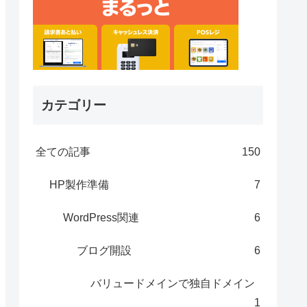
カテゴリー
全ての記事
150
HP製作準備
7
WordPress関連
6
ブログ開設
6
バリュードメインで独自ドメイン
1