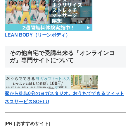
LEAN BODY（リーンボディ）
その他自宅で受講出来る「オンラインヨ
ガ」専門サイトについて
家から徒歩0分のヨガスタジオ。おうちでできるフィット
ネスサービスSOELU
[
PR | おすすめサイト
]