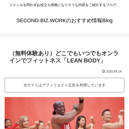
ジャンルを問わずお役立ち情報になりそうな内容をご紹介するブログ。
SECOND-BIZ.WORKのおすすめ情報Blog
（無料体験あり）どこでもいつでもオンラ
インでフィットネス「LEAN BODY」
2020.04.14
当サイトはアフィリエイト広告を利用しています