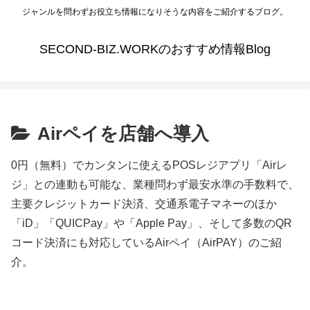
ジャンルを問わずお役立ち情報になりそうな内容をご紹介するブログ。
SECOND-BIZ.WORKのおすすめ情報Blog
Airペイを店舗へ導入
0円（無料）でカンタンに使えるPOSレジアプリ「Airレ
ジ」との連動も可能な、業種問わず最安水準の手数料で、
主要クレジットカード決済、交通系電子マネーのほか
「iD」「QUICPay」や「Apple Pay」、そして多数のQR
コード決済にも対応しているAirペイ（AirPAY）のご紹
介。