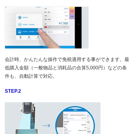
会計時、かんたんな操作で免税適用する事ができます。最
低購入金額（一般物品と消耗品の合算5,000円）などの条
件も、自動計算で対応。
STEP.2