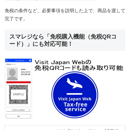
免税の条件など、必要事項を説明した上で、商品を渡して
完了です。
スマレジなら「免税購入機能（免税QRコ
ード）」にも対応可能！