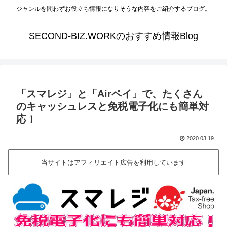
ジャンルを問わずお役立ち情報になりそうな内容をご紹介するブログ。
SECOND-BIZ.WORKのおすすめ情報Blog
「スマレジ」と「Airペイ」で、たくさん
のキャッシュレスと免税電子化にも簡単対
応！
2020.03.19
当サイトはアフィリエイト広告を利用しています