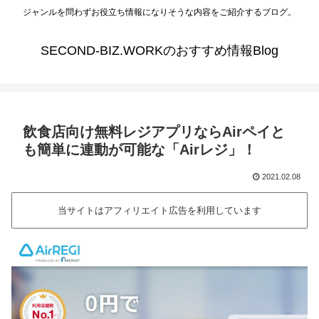
ジャンルを問わずお役立ち情報になりそうな内容をご紹介するブログ。
SECOND-BIZ.WORKのおすすめ情報Blog
飲食店向け無料レジアプリならAirペイと
も簡単に連動が可能な「Airレジ」！
2021.02.08
当サイトはアフィリエイト広告を利用しています