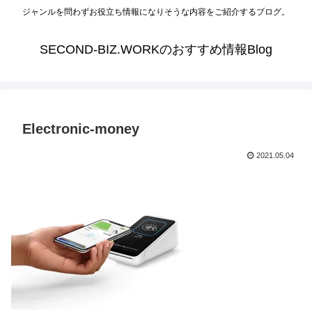
ジャンルを問わずお役立ち情報になりそうな内容をご紹介するブログ。
SECOND-BIZ.WORKのおすすめ情報Blog
Electronic-money
2021.05.04