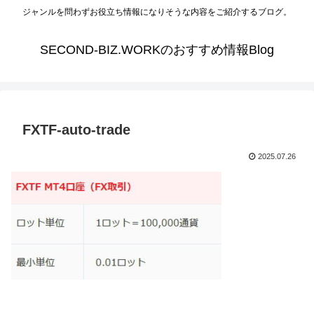
ジャンルを問わずお役立ち情報になりそうな内容をご紹介するブログ。
SECOND-BIZ.WORKのおすすめ情報Blog
FXTF-auto-trade
2025.07.26