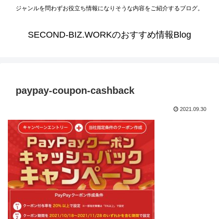
ジャンルを問わずお役立ち情報になりそうな内容をご紹介するブログ。
SECOND-BIZ.WORKのおすすめ情報Blog
paypay-coupon-cashback
2021.09.30