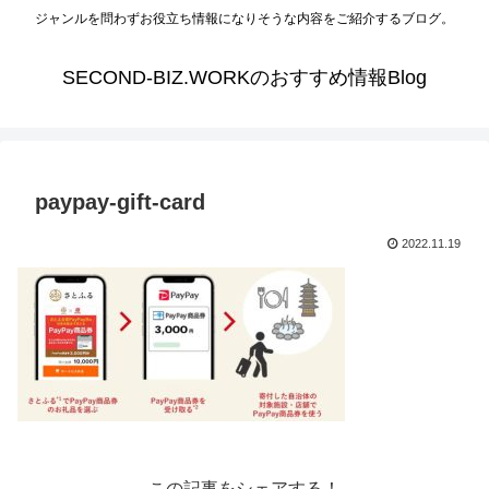
ジャンルを問わずお役立ち情報になりそうな内容をご紹介するブログ。
SECOND-BIZ.WORKのおすすめ情報Blog
paypay-gift-card
2022.11.19
この記事をシェアする！