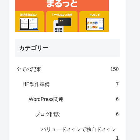
カテゴリー
全ての記事
150
HP製作準備
7
WordPress関連
6
ブログ開設
6
バリュードメインで独自ドメイン
1