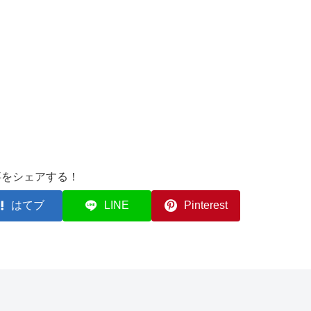
事をシェアする！
はてブ
LINE
Pinterest