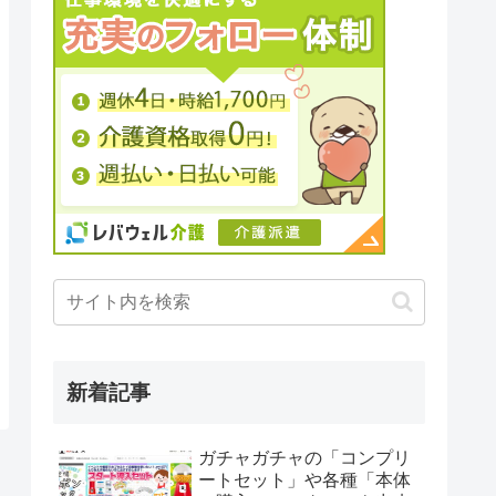
新着記事
ガチャガチャの「コンプリ
ートセット」や各種「本体