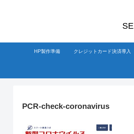
S
HP製作準備
クレジットカード決済導入
PCR-check-coronavirus