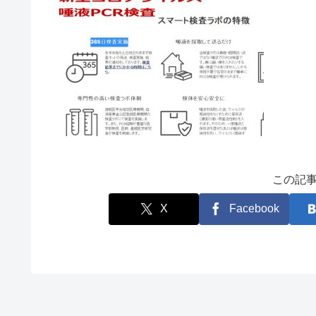
この記
X
Facebook