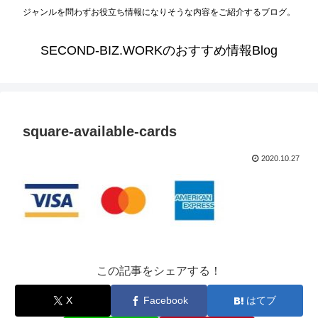
ジャンルを問わずお役立ち情報になりそうな内容をご紹介するブログ。
SECOND-BIZ.WORKのおすすめ情報Blog
square-available-cards
2020.10.27
この記事をシェアする！
X
Facebook
はてブ