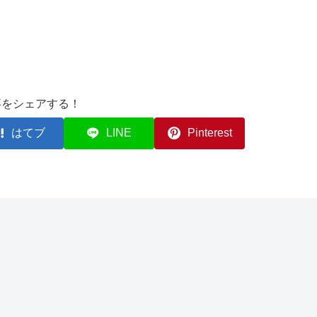
事をシェアする！
はてブ
LINE
Pinterest