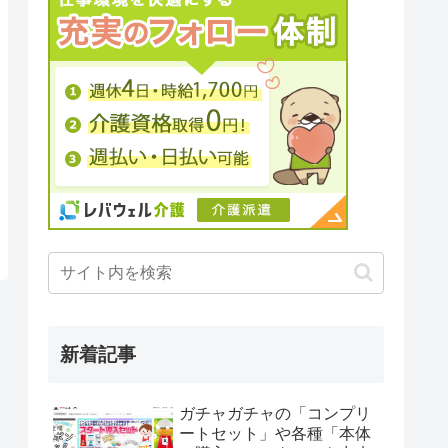
新着記事
ガチャガチャの「コンプリ
ートセット」や各種「本体