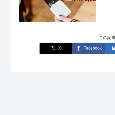
この記
X
Facebook