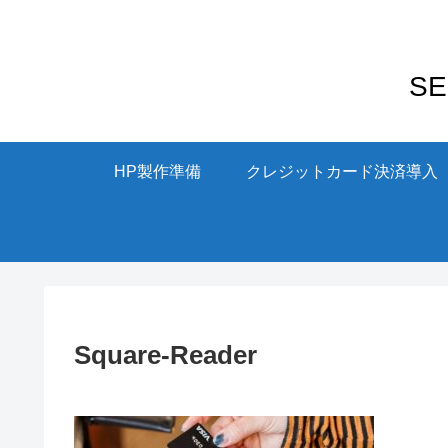
S
HP製作準備
クレジットカード決済導入
Square-Reader