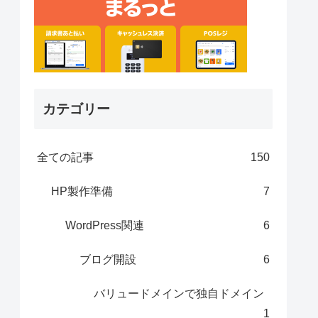
カテゴリー
全ての記事
150
HP製作準備
7
WordPress関連
6
ブログ開設
6
バリュードメインで独自ドメイン
1