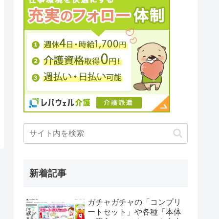
新着記事
ガチャガチャの「コンプリ
ートセット」や各種「本体