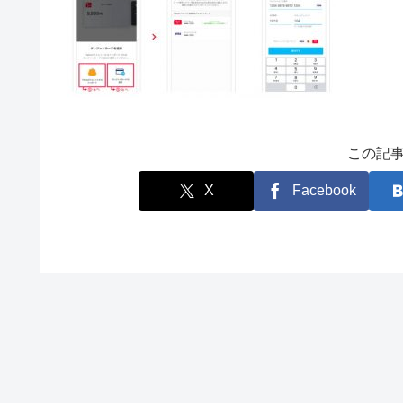
この記
X
Facebook