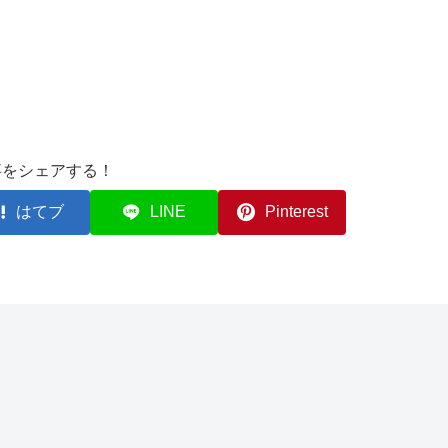
事をシェアする！
はてブ
LINE
Pinterest