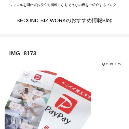
ジャンルを問わずお役立ち情報になりそうな内容をご紹介するブログ。
SECOND-BIZ.WORKのおすすめ情報Blog
IMG_8173
2019.03.27