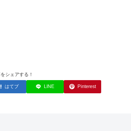
事をシェアする！
はてブ
LINE
Pinterest