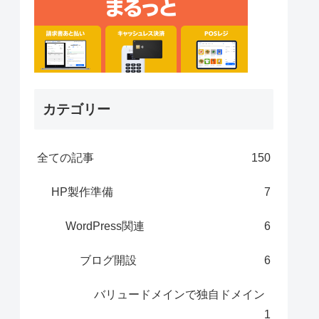
カテゴリー
全ての記事
150
HP製作準備
7
WordPress関連
6
ブログ開設
6
バリュードメインで独自ドメイン
1