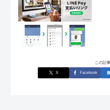
この記
X
Facebook