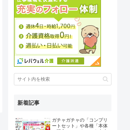
新着記事
ガチャガチャの「コンプリ
ートセット」や各種「本体