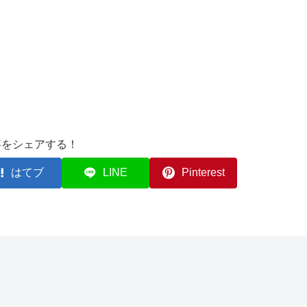
事をシェアする！
はてブ
LINE
Pinterest