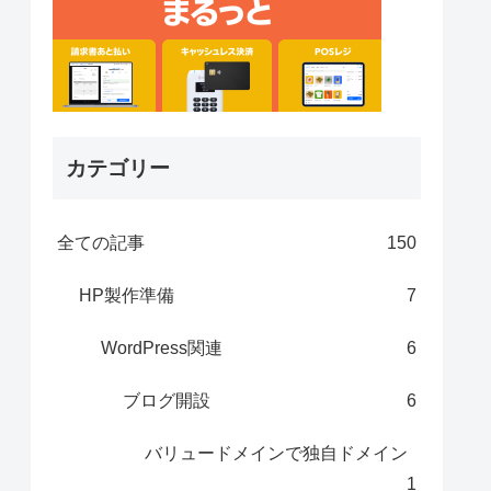
カテゴリー
全ての記事
150
HP製作準備
7
WordPress関連
6
ブログ開設
6
バリュードメインで独自ドメイン
1