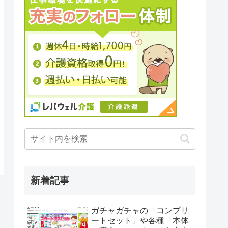
新着記事
ガチャガチャの「コンプリ
ートセット」や各種「本体