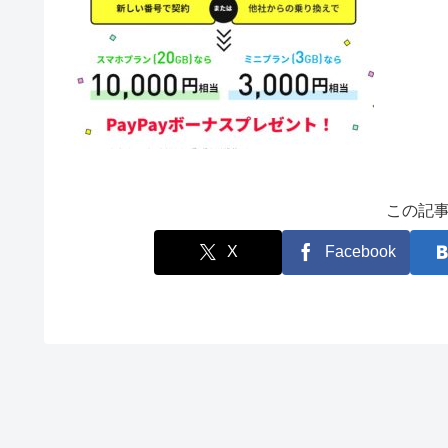
この記
X
Facebook