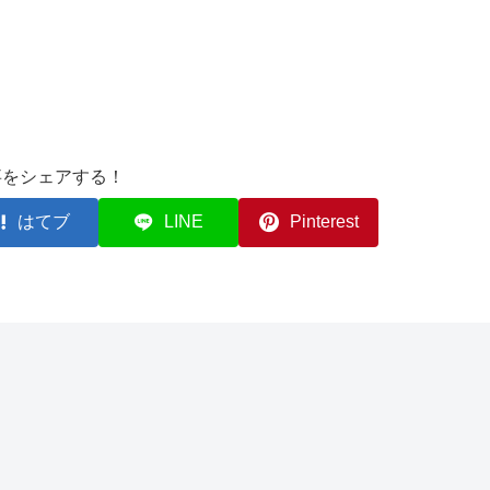
事をシェアする！
はてブ
LINE
Pinterest