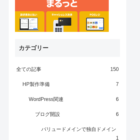
カテゴリー
全ての記事
150
HP製作準備
7
WordPress関連
6
ブログ開設
6
バリュードメインで独自ドメイン
1