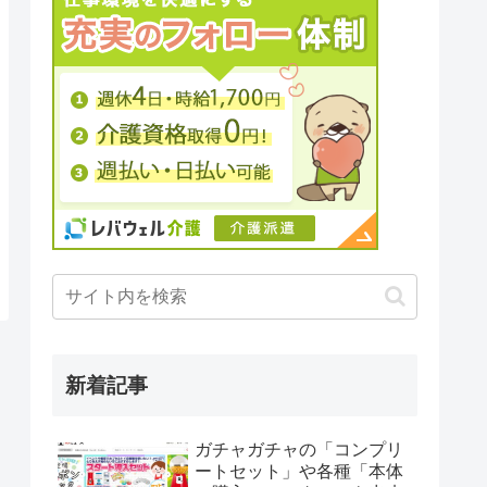
新着記事
ガチャガチャの「コンプリ
ートセット」や各種「本体