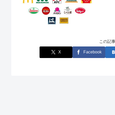
この記
X
Facebook