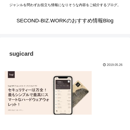
ジャンルを問わずお役立ち情報になりそうな内容をご紹介するブログ。
SECOND-BIZ.WORKのおすすめ情報Blog
sugicard
2019.05.26