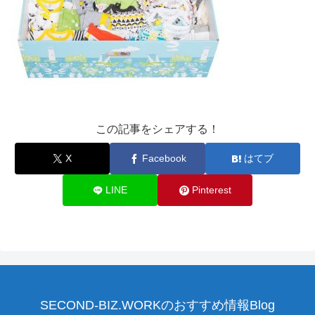
この記事をシェアする！
X
Facebook
はてブ
LINE
Pinterest
SECOND-BIZ.WORKのおすすめ情報Blog