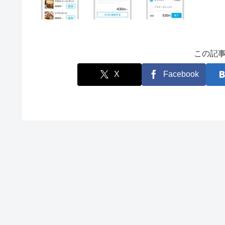
この記
X
Facebook