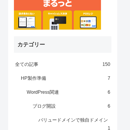
カテゴリー
全ての記事
150
HP製作準備
7
WordPress関連
6
ブログ開設
6
バリュードメインで独自ドメイン
1