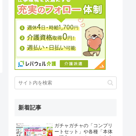
新着記事
ガチャガチャの「コンプリ
ートセット」や各種「本体