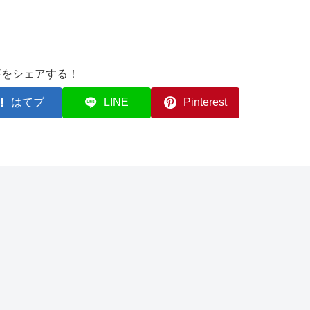
事をシェアする！
はてブ
LINE
Pinterest