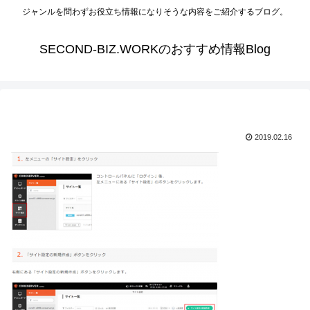
ジャンルを問わずお役立ち情報になりそうな内容をご紹介するブログ。
SECOND-BIZ.WORKのおすすめ情報Blog
2019.02.16