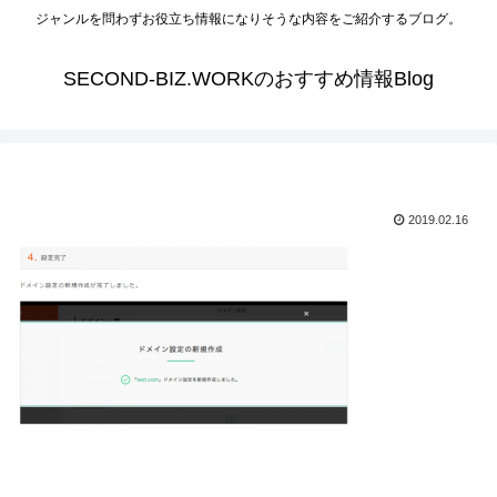
ジャンルを問わずお役立ち情報になりそうな内容をご紹介するブログ。
SECOND-BIZ.WORKのおすすめ情報Blog
2019.02.16