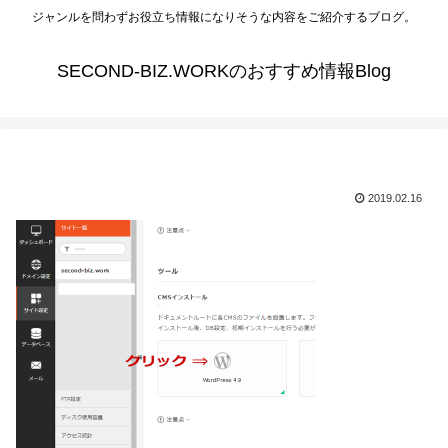
ジャンルを問わずお役立ち情報になりそうな内容をご紹介するブログ。
SECOND-BIZ.WORKのおすすめ情報Blog
2019.02.16