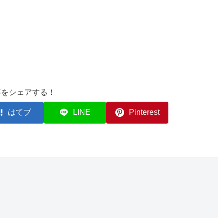
事をシェアする！
はてブ
LINE
Pinterest