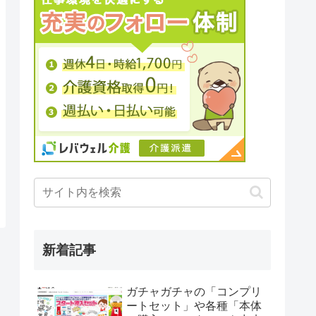
新着記事
ガチャガチャの「コンプリ
ートセット」や各種「本体