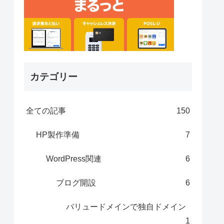
カテゴリー
全ての記事
150
HP製作準備
7
WordPress関連
6
ブログ開設
6
バリュードメインで独自ドメイン
1