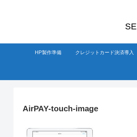
S
HP製作準備
クレジットカード決済導入
AirPAY-touch-image