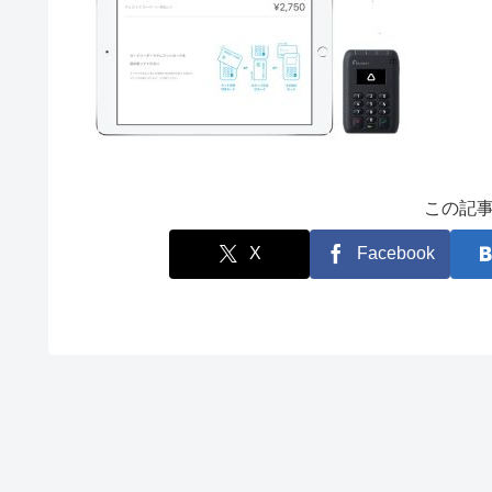
この記
X
Facebook