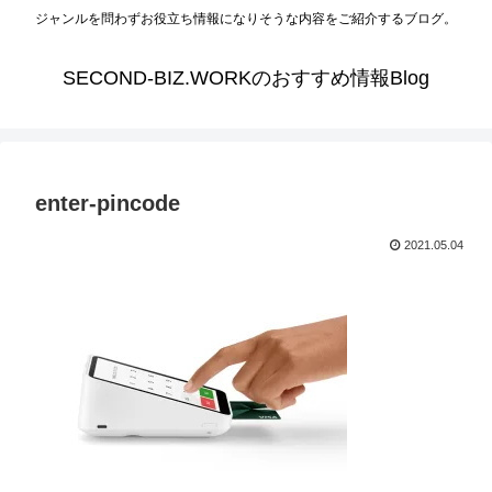
ジャンルを問わずお役立ち情報になりそうな内容をご紹介するブログ。
SECOND-BIZ.WORKのおすすめ情報Blog
enter-pincode
2021.05.04