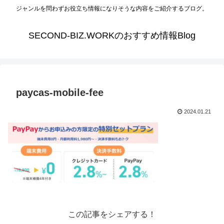
ジャンルを問わずお役立ち情報になりそうな内容をご紹介するブログ。
SECOND-BIZ.WORKのおすすめ情報Blog
paycas-mobile-fee
2024.01.21
この記事をシェアする！