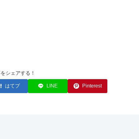
事をシェアする！
はてブ
LINE
Pinterest