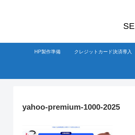
S
HP製作準備
クレジットカード決済導入
yahoo-premium-1000-2025