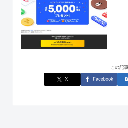
この記
X
Facebook