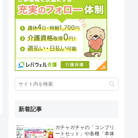
新着記事
ガチャガチャの「コンプリ
ートセット」や各種「本体