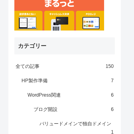
カテゴリー
全ての記事
150
HP製作準備
7
WordPress関連
6
ブログ開設
6
バリュードメインで独自ドメイン
1