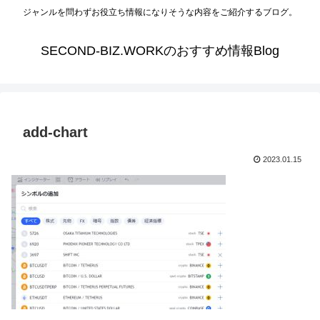
ジャンルを問わずお役立ち情報になりそうな内容をご紹介するブログ。
SECOND-BIZ.WORKのおすすめ情報Blog
add-chart
2023.01.15