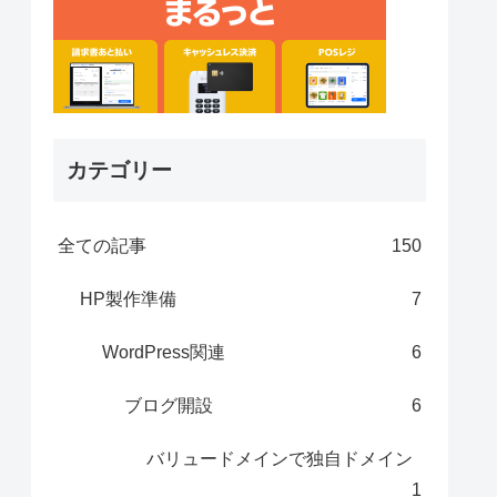
カテゴリー
全ての記事
150
HP製作準備
7
WordPress関連
6
ブログ開設
6
バリュードメインで独自ドメイン
1