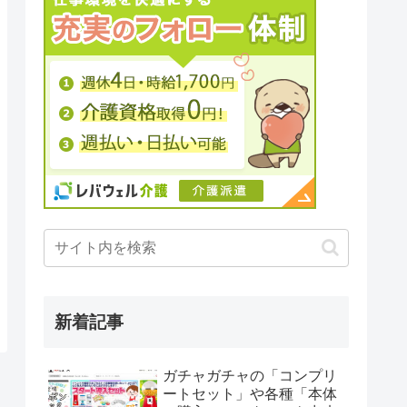
新着記事
ガチャガチャの「コンプリ
ートセット」や各種「本体