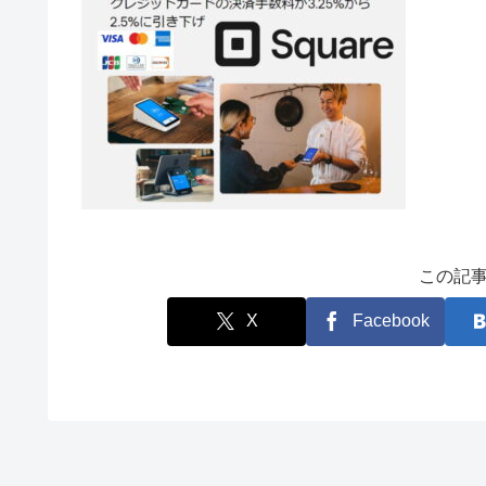
この記
X
Facebook