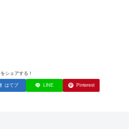
事をシェアする！
はてブ
LINE
Pinterest