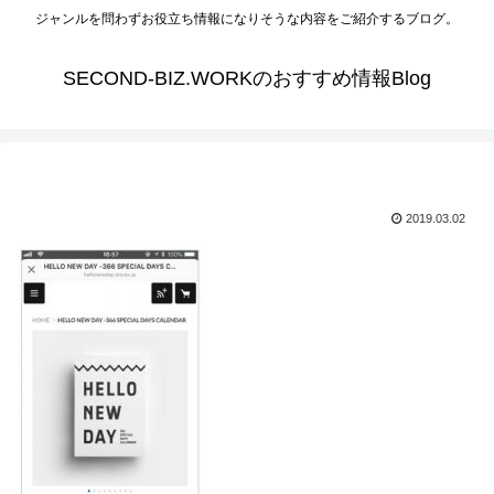
ジャンルを問わずお役立ち情報になりそうな内容をご紹介するブログ。
SECOND-BIZ.WORKのおすすめ情報Blog
2019.03.02