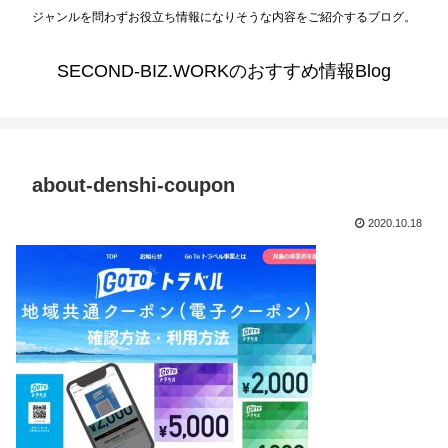
ジャンルを問わずお役立ち情報になりそうな内容をご紹介するブログ。
SECOND-BIZ.WORKのおすすめ情報Blog
about-denshi-coupon
2020.10.18