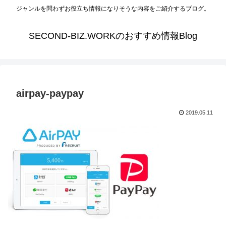
ジャンルを問わずお役立ち情報になりそうな内容をご紹介するブログ。
SECOND-BIZ.WORKのおすすめ情報Blog
airpay-paypay
2019.05.11