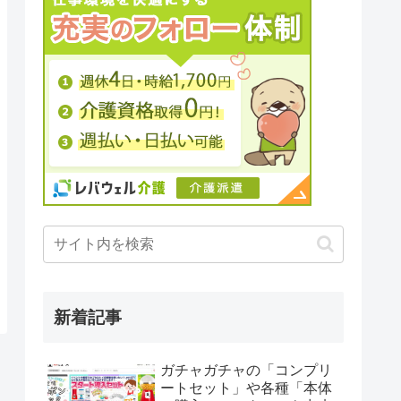
新着記事
ガチャガチャの「コンプリ
ートセット」や各種「本体