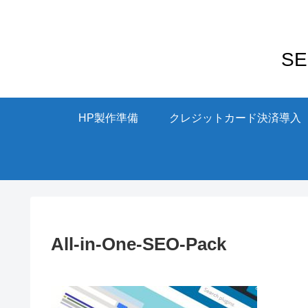
S
HP製作準備
クレジットカード決済導入
All-in-One-SEO-Pack