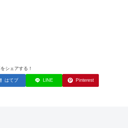
事をシェアする！
はてブ
LINE
Pinterest