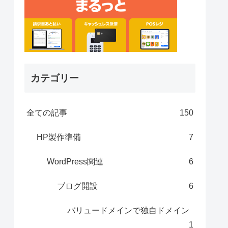
カテゴリー
全ての記事
150
HP製作準備
7
WordPress関連
6
ブログ開設
6
バリュードメインで独自ドメイン
1