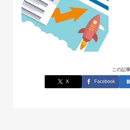
この記
X
Facebook