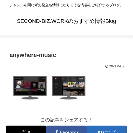
ジャンルを問わずお役立ち情報になりそうな内容をご紹介するブログ。
SECOND-BIZ.WORKのおすすめ情報Blog
anywhere-music
2021.04.06
この記事をシェアする！
X
Facebook
はてブ