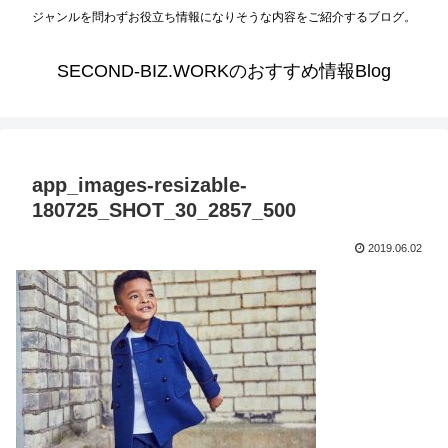
ジャンルを問わずお役立ち情報になりそうな内容をご紹介するブログ。
SECOND-BIZ.WORKのおすすめ情報Blog
app_images-resizable-
180725_SHOT_30_2857_500
2019.06.02