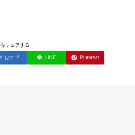
事をシェアする！
はてブ
LINE
Pinterest