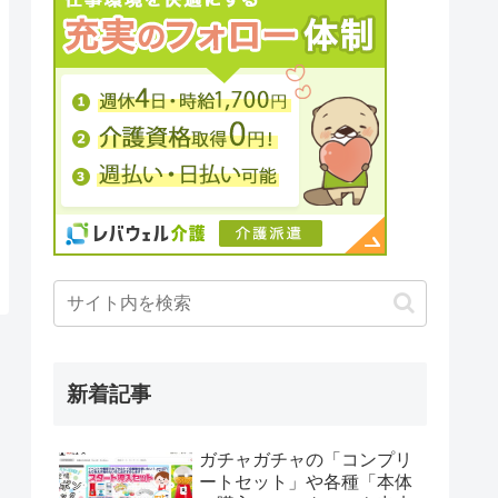
新着記事
ガチャガチャの「コンプリ
ートセット」や各種「本体