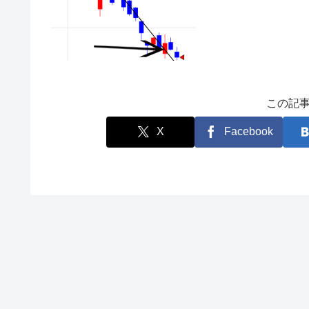
この記
X
Facebook