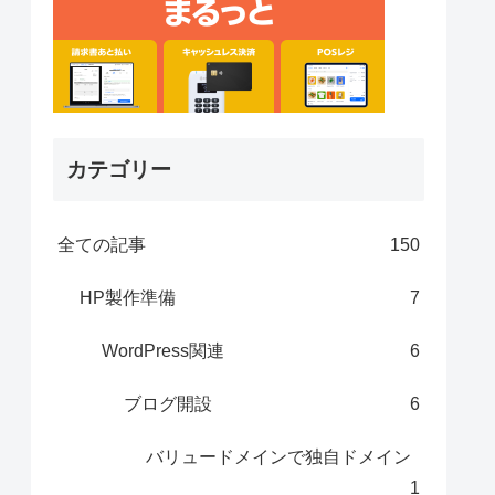
カテゴリー
全ての記事
150
HP製作準備
7
WordPress関連
6
ブログ開設
6
バリュードメインで独自ドメイン
1