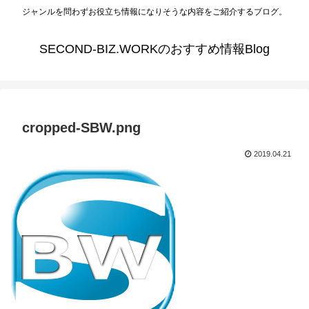
ジャンルを問わずお役立ち情報になりそうな内容をご紹介するブログ。
SECOND-BIZ.WORKのおすすめ情報Blog
cropped-SBW.png
2019.04.21