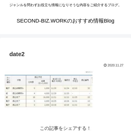
ジャンルを問わずお役立ち情報になりそうな内容をご紹介するブログ。
SECOND-BIZ.WORKのおすすめ情報Blog
date2
2020.11.27
この記事をシェアする！