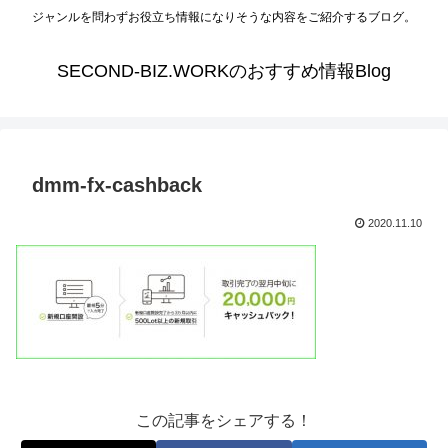
ジャンルを問わずお役立ち情報になりそうな内容をご紹介するブログ。
SECOND-BIZ.WORKのおすすめ情報Blog
dmm-fx-cashback
2020.11.10
この記事をシェアする！