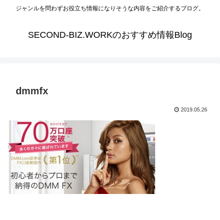
ジャンルを問わずお役立ち情報になりそうな内容をご紹介するブログ。
SECOND-BIZ.WORKのおすすめ情報Blog
dmmfx
2019.05.26