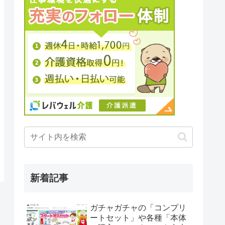
新着記事
ガチャガチャの「コンプリ
ートセット」や各種「本体