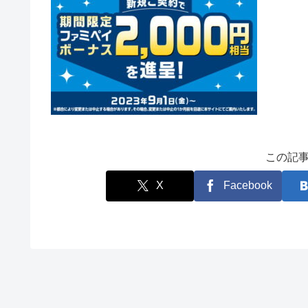
この記
X
Facebook