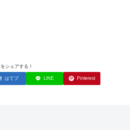
事をシェアする！
はてブ
LINE
Pinterest