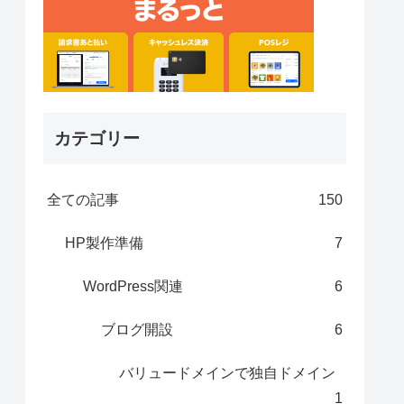
カテゴリー
全ての記事
150
HP製作準備
7
WordPress関連
6
ブログ開設
6
バリュードメインで独自ドメイン
1