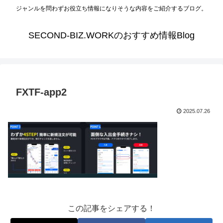
ジャンルを問わずお役立ち情報になりそうな内容をご紹介するブログ。
SECOND-BIZ.WORKのおすすめ情報Blog
FXTF-app2
2025.07.26
この記事をシェアする！