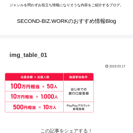
ジャンルを問わずお役立ち情報になりそうな内容をご紹介するブログ。
SECOND-BIZ.WORKのおすすめ情報Blog
img_table_01
2019.03.17
この記事をシェアする！