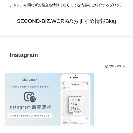
ジャンルを問わずお役立ち情報になりそうな内容をご紹介するブログ。
SECOND-BIZ.WORKのおすすめ情報Blog
Instagram
2019.03.02