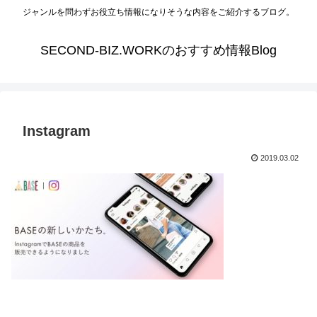
ジャンルを問わずお役立ち情報になりそうな内容をご紹介するブログ。
SECOND-BIZ.WORKのおすすめ情報Blog
Instagram
2019.03.02