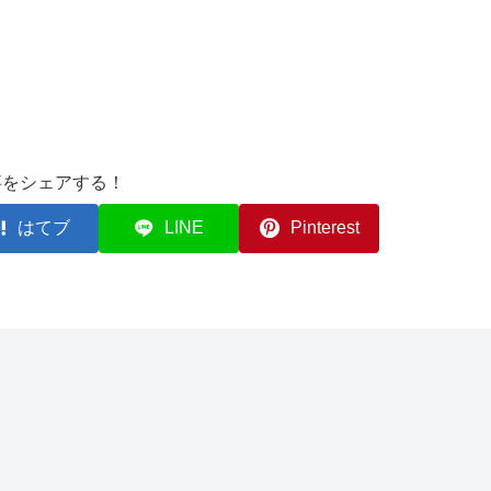
事をシェアする！
はてブ
LINE
Pinterest