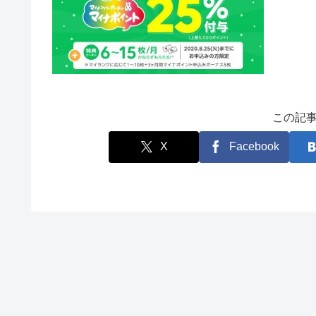
この記
X
Facebook