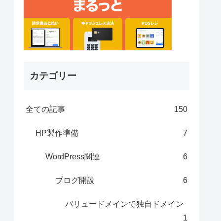
カテゴリー
全ての記事
150
HP製作準備
7
WordPress関連
6
ブログ開設
6
バリュードメインで独自ドメイン
1