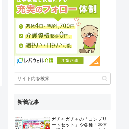
新着記事
ガチャガチャの「コンプリ
ートセット」や各種「本体