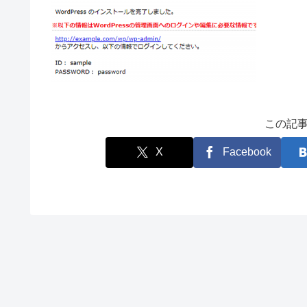
この記
X
Facebook