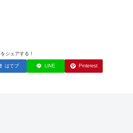
事をシェアする！
はてブ
LINE
Pinterest