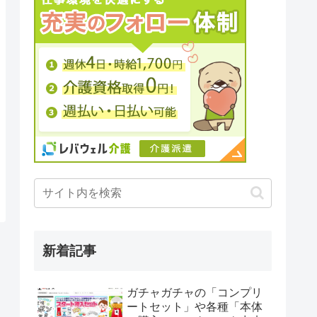
新着記事
ガチャガチャの「コンプリ
ートセット」や各種「本体