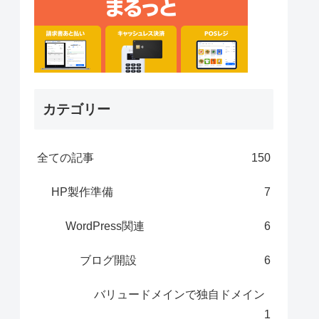
カテゴリー
全ての記事
150
HP製作準備
7
WordPress関連
6
ブログ開設
6
バリュードメインで独自ドメイン
1