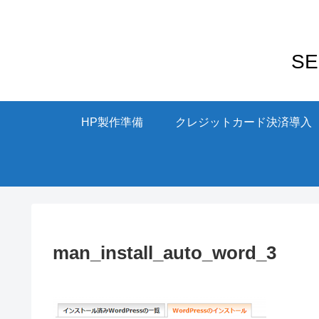
S
HP製作準備
クレジットカード決済導入
man_install_auto_word_3